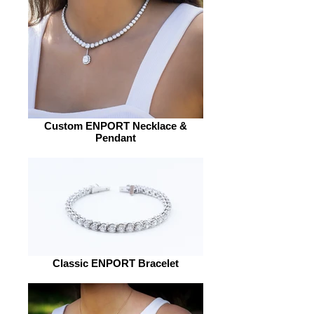
Custom ENPORT Necklace &
Pendant
Classic ENPORT Bracelet