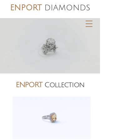
ENPORT
DIAMONDS
ENPORT
Collection