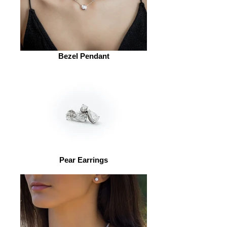
Bezel Pendant
Pear Earrings