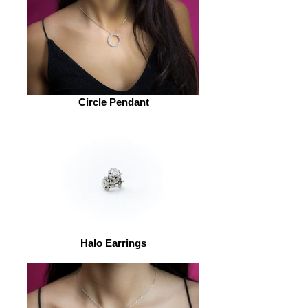
Circle Pendant
Halo Earrings