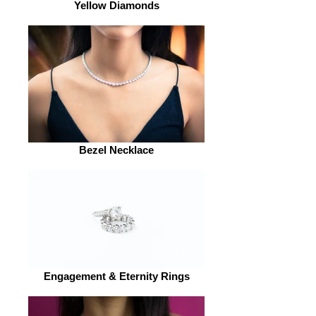
Yellow Diamonds
Bezel Necklace
Engagement & Eternity Rings