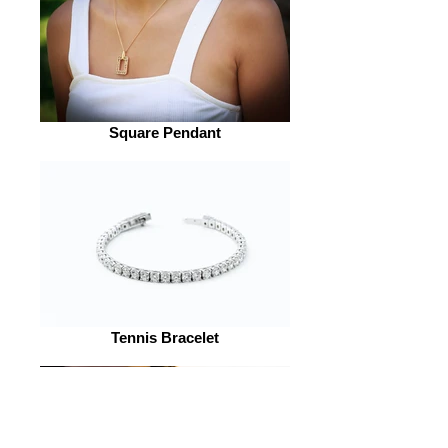
Square Pendant
Tennis Bracelet